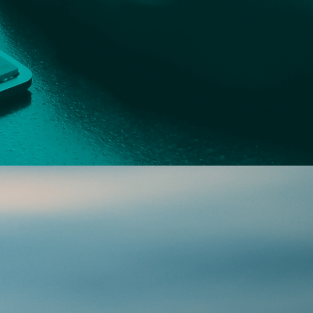
Enviar